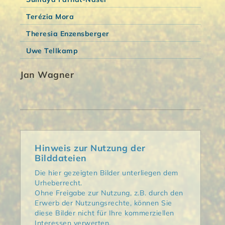
Terézia Mora
Theresia Enzensberger
Uwe Tellkamp
Jan Wagner
Hinweis zur Nutzung der
Bilddateien
Die hier gezeigten Bilder unterliegen dem
Urheberrecht.
Ohne Freigabe zur Nutzung, z.B. durch den
Erwerb der Nutzungsrechte, können Sie
diese Bilder nicht für Ihre kommerziellen
Interessen verwerten.