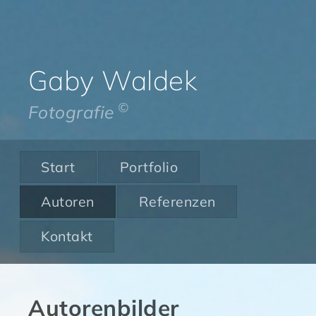
Gaby Waldek
©
Fotografie
Start
Portfolio
Autoren
Referenzen
Kontakt
Autorenbilder