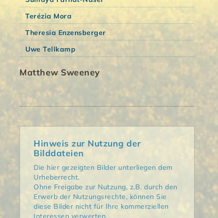
Terézia Mora
Theresia Enzensberger
Uwe Tellkamp
Matthew Sweeney
Hinweis zur Nutzung der
Bilddateien
Die hier gezeigten Bilder unterliegen dem
Urheberrecht.
Ohne Freigabe zur Nutzung, z.B. durch den
Erwerb der Nutzungsrechte, können Sie
diese Bilder nicht für Ihre kommerziellen
Interessen verwerten.