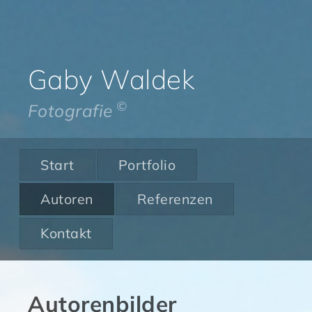
Gaby Waldek
©
Fotografie
Start
Portfolio
Autoren
Referenzen
Kontakt
Autorenbilder