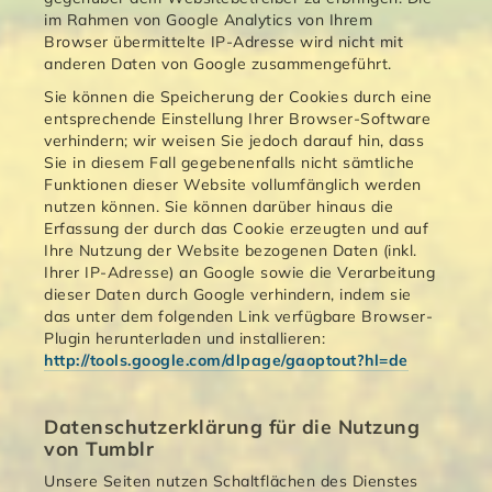
im Rahmen von Google Analytics von Ihrem
Browser übermittelte IP-Adresse wird nicht mit
anderen Daten von Google zusammengeführt.
Sie können die Speicherung der Cookies durch eine
entsprechende Einstellung Ihrer Browser-Software
verhindern; wir weisen Sie jedoch darauf hin, dass
Sie in diesem Fall gegebenenfalls nicht sämtliche
Funktionen dieser Website vollumfänglich werden
nutzen können. Sie können darüber hinaus die
Erfassung der durch das Cookie erzeugten und auf
Ihre Nutzung der Website bezogenen Daten (inkl.
Ihrer IP-Adresse) an Google sowie die Verarbeitung
dieser Daten durch Google verhindern, indem sie
das unter dem folgenden Link verfügbare Browser-
Plugin herunterladen und installieren:
http://tools.google.com/dlpage/gaoptout?hl=de
Datenschutzerklärung für die Nutzung
von Tumblr
Unsere Seiten nutzen Schaltflächen des Dienstes