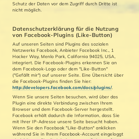
Schutz der Daten vor dem Zugriff durch Dritte ist
nicht möglich.
Datenschutzerklärung für die Nutzung
von Facebook-Plugins (Like-Button)
Auf unseren Seiten sind Plugins des sozialen
Netzwerks Facebook, Anbieter Facebook Inc., 1
Hacker Way, Menlo Park, California 94025, USA,
integriert. Die Facebook-Plugins erkennen Sie an
dem Facebook-Logo oder dem "Like-Button"
("Gefällt mir") auf unserer Seite. Eine Übersicht über
die Facebook-Plugins finden Sie hier:
http://developers.facebook.com/docs/plugins/
.
Wenn Sie unsere Seiten besuchen, wird über das
Plugin eine direkte Verbindung zwischen Ihrem
Browser und dem Facebook-Server hergestellt.
Facebook erhält dadurch die Information, dass Sie
mit Ihrer IP-Adresse unsere Seite besucht haben.
Wenn Sie den Facebook "Like-Button" anklicken
während Sie in Ihrem Facebook-Account eingeloggt