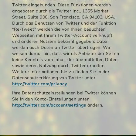
Twitter eingebunden. Diese Funktionen werden
angeboten durch die Twitter Inc., 1355 Market
Street, Suite 900, San Francisco, CA 94103, USA.
Durch das Benutzen von Twitter und der Funktion
"Re-Tweet" werden die von Ihnen besuchten
Webseiten mit Ihrem Twitter-Account verknüpft
und anderen Nutzern bekannt gegeben. Dabei
werden auch Daten an Twitter übertragen. Wir
weisen darauf hin, dass wir als Anbieter der Seiten
keine Kenntnis vom Inhalt der übermittelten Daten
sowie deren Nutzung durch Twitter erhalten.
Weitere Informationen hierzu finden Sie in der
Datenschutzerklärung von Twitter unter
http://twitter.com/privacy
.
Ihre Datenschutzeinstellungen bei Twitter können
Sie in den Konto-Einstellungen unter
http://twitter.com/account/settings
ändern.