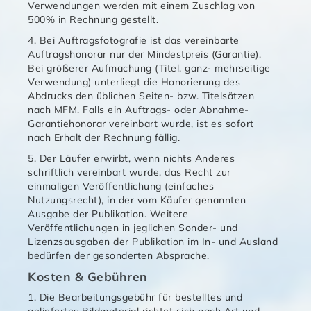
Verwendungen werden mit einem Zuschlag von
500% in Rechnung gestellt.
4. Bei Auftragsfotografie ist das vereinbarte
Auftragshonorar nur der Mindestpreis (Garantie).
Bei größerer Aufmachung (Titel. ganz- mehrseitige
Verwendung) unterliegt die Honorierung des
Abdrucks den üblichen Seiten- bzw. Titelsätzen
nach MFM. Falls ein Auftrags- oder Abnahme-
Garantiehonorar vereinbart wurde, ist es sofort
nach Erhalt der Rechnung fällig.
5. Der Läufer erwirbt, wenn nichts Anderes
schriftlich vereinbart wurde, das Recht zur
einmaligen Veröffentlichung (einfaches
Nutzungsrecht), in der vom Käufer genannten
Ausgabe der Publikation. Weitere
Veröffentlichungen in jeglichen Sonder- und
Lizenzsausgaben der Publikation im In- und Ausland
bedürfen der gesonderten Absprache.
Kosten & Gebühren
1. Die Bearbeitungsgebühr für bestelltes und