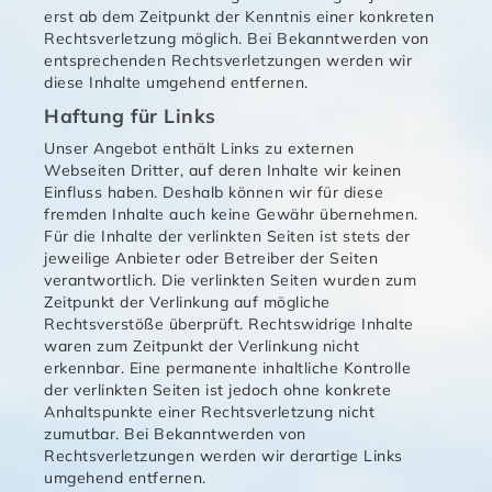
erst ab dem Zeitpunkt der Kenntnis einer konkreten
Rechtsverletzung möglich. Bei Bekanntwerden von
entsprechenden Rechtsverletzungen werden wir
diese Inhalte umgehend entfernen.
Haftung für Links
Unser Angebot enthält Links zu externen
Webseiten Dritter, auf deren Inhalte wir keinen
Einfluss haben. Deshalb können wir für diese
fremden Inhalte auch keine Gewähr übernehmen.
Für die Inhalte der verlinkten Seiten ist stets der
jeweilige Anbieter oder Betreiber der Seiten
verantwortlich. Die verlinkten Seiten wurden zum
Zeitpunkt der Verlinkung auf mögliche
Rechtsverstöße überprüft. Rechtswidrige Inhalte
waren zum Zeitpunkt der Verlinkung nicht
erkennbar. Eine permanente inhaltliche Kontrolle
der verlinkten Seiten ist jedoch ohne konkrete
Anhaltspunkte einer Rechtsverletzung nicht
zumutbar. Bei Bekanntwerden von
Rechtsverletzungen werden wir derartige Links
umgehend entfernen.