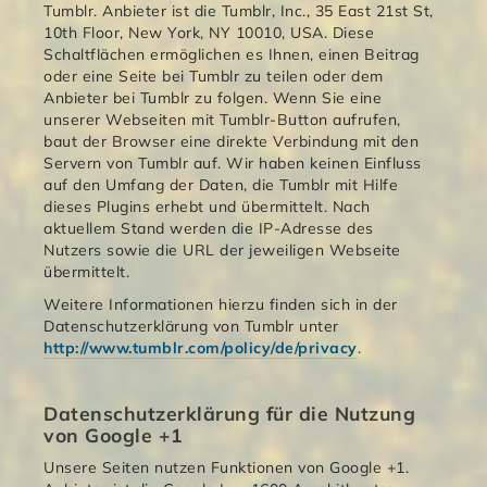
Tumblr. Anbieter ist die Tumblr, Inc., 35 East 21st St,
10th Floor, New York, NY 10010, USA. Diese
Schaltflächen ermöglichen es Ihnen, einen Beitrag
oder eine Seite bei Tumblr zu teilen oder dem
Anbieter bei Tumblr zu folgen. Wenn Sie eine
unserer Webseiten mit Tumblr-Button aufrufen,
baut der Browser eine direkte Verbindung mit den
Servern von Tumblr auf. Wir haben keinen Einfluss
auf den Umfang der Daten, die Tumblr mit Hilfe
dieses Plugins erhebt und übermittelt. Nach
aktuellem Stand werden die IP-Adresse des
Nutzers sowie die URL der jeweiligen Webseite
übermittelt.
Weitere Informationen hierzu finden sich in der
Datenschutzerklärung von Tumblr unter
http://www.tumblr.com/policy/de/privacy
.
Datenschutzerklärung für die Nutzung
von Google +1
Unsere Seiten nutzen Funktionen von Google +1.