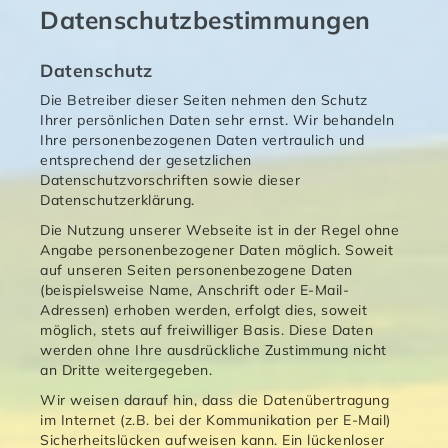
Datenschutzbestimmungen
Datenschutz
Die Betreiber dieser Seiten nehmen den Schutz
Ihrer persönlichen Daten sehr ernst. Wir behandeln
Ihre personenbezogenen Daten vertraulich und
entsprechend der gesetzlichen
Datenschutzvorschriften sowie dieser
Datenschutzerklärung.
Die Nutzung unserer Webseite ist in der Regel ohne
Angabe personenbezogener Daten möglich. Soweit
auf unseren Seiten personenbezogene Daten
(beispielsweise Name, Anschrift oder E-Mail-
Adressen) erhoben werden, erfolgt dies, soweit
möglich, stets auf freiwilliger Basis. Diese Daten
werden ohne Ihre ausdrückliche Zustimmung nicht
an Dritte weitergegeben.
Wir weisen darauf hin, dass die Datenübertragung
im Internet (z.B. bei der Kommunikation per E-Mail)
Sicherheitslücken aufweisen kann. Ein lückenloser