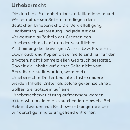
Urheberrecht
Die durch die Seitenbetreiber erstellten Inhalte und
Werke auf diesen Seiten unterliegen dem
deutschen Urheberrecht. Die Vervielfältigung,
Bearbeitung, Verbreitung und jede Art der
Verwertung außerhalb der Grenzen des
Urheberrechtes bedürfen der schriftlichen
Zustimmung des jeweiligen Autors bzw. Erstellers.
Downloads und Kopien dieser Seite sind nur für den
privaten, nicht kommerziellen Gebrauch gestattet.
Soweit die Inhalte auf dieser Seite nicht vom
Betreiber erstellt wurden, werden die
Urheberrechte Dritter beachtet. Insbesondere
werden Inhalte Dritter als solche gekennzeichnet.
Sollten Sie trotzdem auf eine
Urheberrechtsverletzung aufmerksam werden,
bitten wir um einen entsprechenden Hinweis. Bei
Bekanntwerden von Rechtsverletzungen werden
wir derartige Inhalte umgehend entfernen.