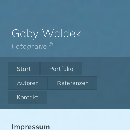
Gaby Waldek
©
Fotografie
Start
Portfolio
Autoren
Referenzen
Kontakt
Impressum