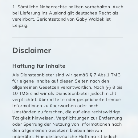
1. Sämtliche Nebenrechte beliben vorbehalten. Auch
bei Lieferung ins Ausland gilt deutsches Recht als
vereinbart. Gerichtsstand von Gaby Waldek ist
Leipzig.
Disclaimer
Haftung für Inhalte
Als Diensteanbieter sind wir gemäß § 7 Abs.1 TMG
für eigene Inhalte auf diesen Seiten nach den
allgemeinen Gesetzen verantwortlich. Nach §§ 8 bis
10 TMG sind wir als Diensteanbieter jedoch nicht
verpflichtet, übermittelte oder gespeicherte fremde
Informationen zu überwachen oder nach
Umständen zu forschen, die auf eine rechtswidrige
Tätigkeit hinweisen. Verpflichtungen zur Entfernung
oder Sperrung der Nutzung von Informationen nach
den allgemeinen Gesetzen bleiben hiervon
unberührt. Eine diesbezügliche Haftung ist jedoch