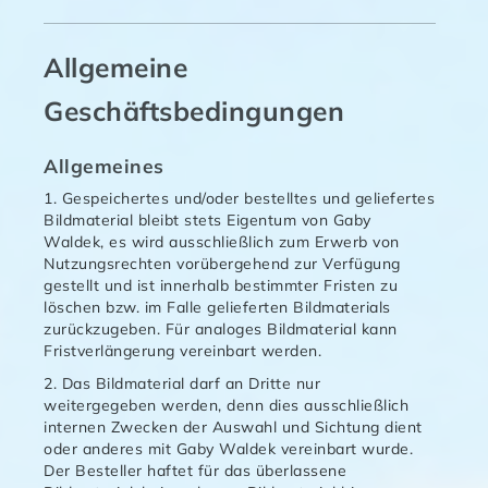
Allgemeine
Geschäftsbedingungen
Allgemeines
1. Gespeichertes und/oder bestelltes und geliefertes
Bildmaterial bleibt stets Eigentum von Gaby
Waldek, es wird ausschließlich zum Erwerb von
Nutzungsrechten vorübergehend zur Verfügung
gestellt und ist innerhalb bestimmter Fristen zu
löschen bzw. im Falle gelieferten Bildmaterials
zurückzugeben. Für analoges Bildmaterial kann
Fristverlängerung vereinbart werden.
2. Das Bildmaterial darf an Dritte nur
weitergegeben werden, denn dies ausschließlich
internen Zwecken der Auswahl und Sichtung dient
oder anderes mit Gaby Waldek vereinbart wurde.
Der Besteller haftet für das überlassene